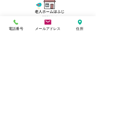
電話番号
メールアドレス
住所