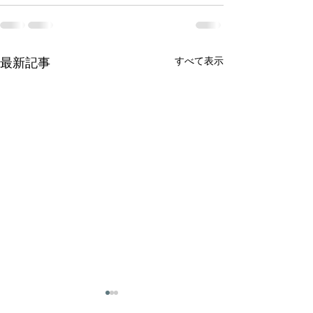
すべて表示
最新記事