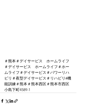
＃熊本＃デイサービス　ホームライフ
＃デイサービス　ホームライフ＃ホー
ムライフ＃デイサービス＃パワーリハ
ビリ＃夜型デイサービス＃リハビリ#機
能訓練＃熊本＃熊本西区＃熊本市西区
小島下町4589-1