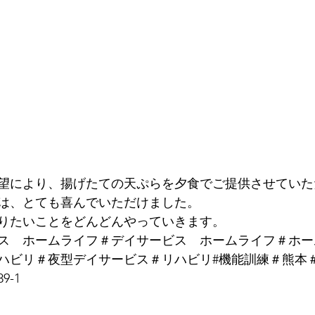
望により、揚げたての天ぷらを夕食でご提供させていた
は、とても喜んでいただけました。
りたいことをどんどんやっていきます。
ス　ホームライフ＃デイサービス　ホームライフ＃ホー
ハビリ＃夜型デイサービス＃リハビリ#機能訓練＃熊本
9-1