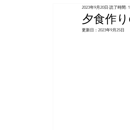
2023年9月20日
読了時間: 
夕食作り
更新日：
2023年9月25日