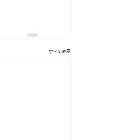
すべて表示