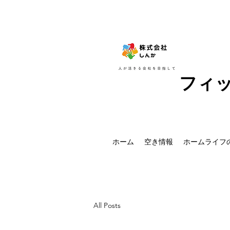
フィ
ホーム
空き情報
ホームライフ
All Posts