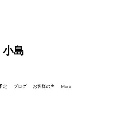
 小島
予定
ブログ
お客様の声
More