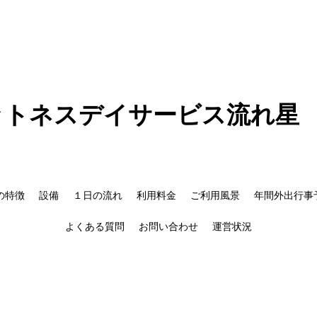
ットネスデイサービス流れ星
の特徴
設備
１日の流れ
利用料金
ご利用風景
年間外出行事
よくある質問
お問い合わせ
運営状況