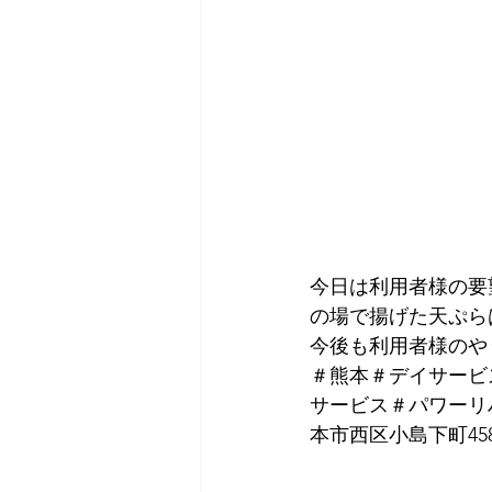
今日は利用者様の要
の場で揚げた天ぷら
今後も利用者様のや
＃熊本＃デイサービ
サービス＃パワーリ
本市西区小島下町458