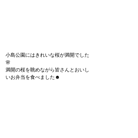
小島公園にはきれいな桜が満開でした
🌸
満開の桜を眺めながら皆さんとおいし
いお弁当を食べました☻