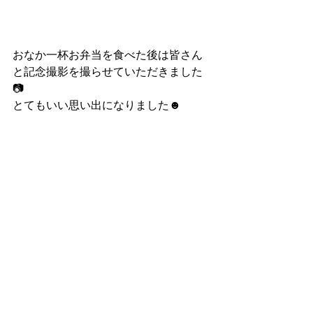
おなか一杯お弁当を食べた後は皆さん
と記念撮影を撮らせていただきました
📷
とてもいい思い出になりました☻