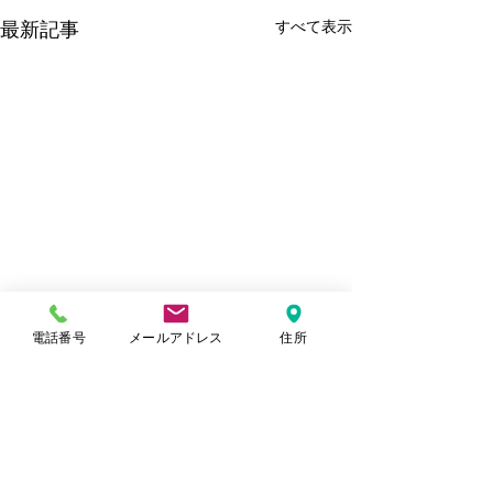
すべて表示
最新記事
電話番号
メールアドレス
住所
コメント