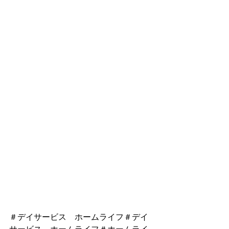
＃デイサービス　ホームライフ＃デイ