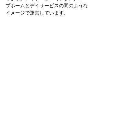
プホームとデイサービスの間のような
イメージで運営しています。