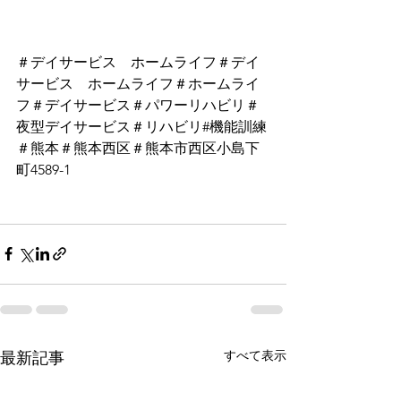
＃デイサービス　ホームライフ＃デイ
サービス　ホームライフ＃ホームライ
フ＃デイサービス＃パワーリハビリ＃
夜型デイサービス＃リハビリ#機能訓練
＃熊本＃熊本西区＃熊本市西区小島下
町4589-1
すべて表示
最新記事