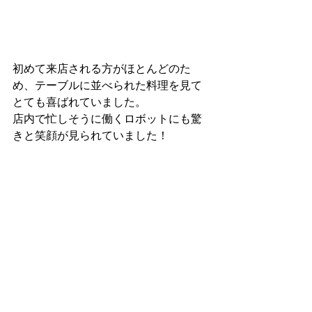
初めて来店される方がほとんどのた
め、テーブルに並べられた料理を見て
とても喜ばれていました。
店内で忙しそうに働くロボットにも驚
きと笑顔が見られていました！