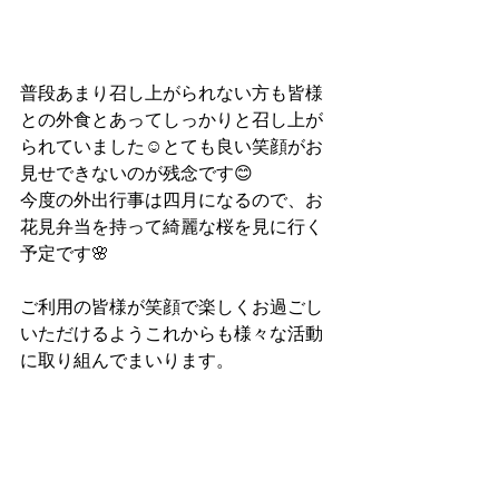
普段あまり召し上がられない方も皆様
との外食とあってしっかりと召し上が
られていました☺️とても良い笑顔がお
見せできないのが残念です😊
今度の外出行事は四月になるので、お
花見弁当を持って綺麗な桜を見に行く
予定です🌸
ご利用の皆様が笑顔で楽しくお過ごし
いただけるようこれからも様々な活動
に取り組んでまいります。